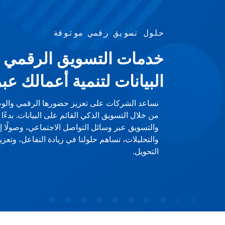
حلول تسويق رقمي موثوقة
خدمات التسويق الرقمي ا
البيانات لتنمية أعمالك عبر
نساعد الشركات على تعزيز حضورها الرقمي والو
من خلال التسويق الذكي القائم على البيانات. بدء
والتسويق عبر وسائل التواصل الاجتماعي، وصولًا إل
والتحليلات، تساهم حلولنا في زيادة التفاعل، وتعز
التحويل.