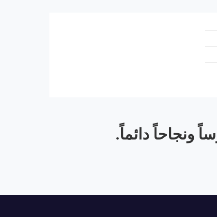
 ونجاحاً دائماً.