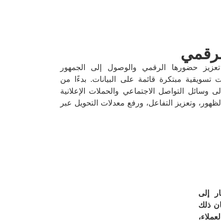
لرقمي
تعزيز حضورها الرقمي والوصول إلى الجمهور
تسويقية مبتكرة قائمة على البيانات. بدءًا من
 وسائل التواصل الاجتماعي والحملات الإعلانية
لظهور، وتعزيز التفاعل، ورفع معدلات التحويل عبر
ر إلى
ان ذلك
عملاء،