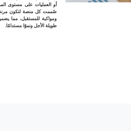
أو العمليات على مستوى الم
صُممت كل منصة لتكون مرنة 
ومواكبة للمستقبل، مما يضمن
طويلة الأجل ونموًا مستدامًا.