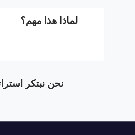
لماذا هذا مهم؟
نحن نبتكر استراتي