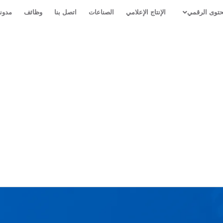
حتوى الرقمي
الإنتاج الإعلامي
الصناعات
اتصل بنا
وظائف
مدون