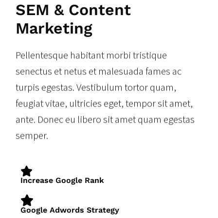
SEM & Content
Marketing
Pellentesque habitant morbi tristique
senectus et netus et malesuada fames ac
turpis egestas. Vestibulum tortor quam,
feugiat vitae, ultricies eget, tempor sit amet,
ante. Donec eu libero sit amet quam egestas
semper.
Increase Google Rank
Google Adwords Strategy