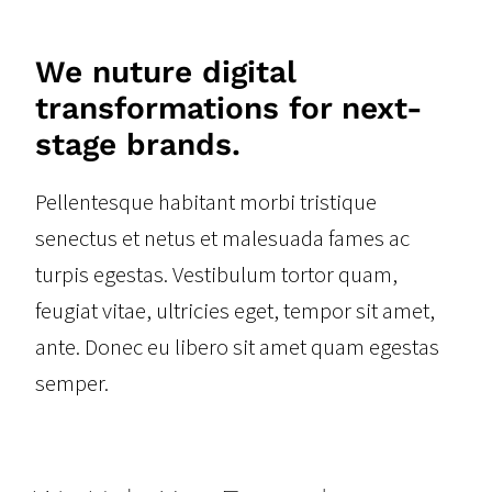
We nuture digital
transformations for next-
stage brands.
Pellentesque habitant morbi tristique
senectus et netus et malesuada fames ac
turpis egestas. Vestibulum tortor quam,
feugiat vitae, ultricies eget, tempor sit amet,
ante. Donec eu libero sit amet quam egestas
semper.