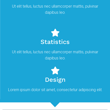
Ut elit tellus, luctus nec ullamcorper mattis, pulvinar
dapibus leo.
Statistics
Ut elit tellus, luctus nec ullamcorper mattis, pulvinar
dapibus leo.
Design
Lorem ipsum dolor sit amet, consectetur adipiscing elit.