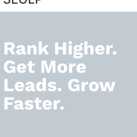
Rank Higher.
Get More
Leads. Grow
Faster.