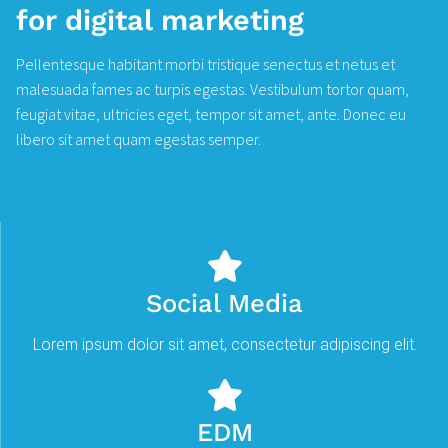
for digital marketing
Pellentesque habitant morbi tristique senectus et netus et
malesuada fames ac turpis egestas. Vestibulum tortor quam,
feugiat vitae, ultricies eget, tempor sit amet, ante. Donec eu
libero sit amet quam egestas semper.
Social Media
Lorem ipsum dolor sit amet, consectetur adipiscing elit.
EDM